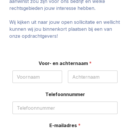
aanwinst zou zijn voor ons bedrijf en welke
rechtsgebieden jouw interesse hebben.
Wij kijken uit naar jouw open sollicitatie en wellicht
kunnen wij jou binnenkort plaatsen bij een van
onze opdrachtgevers!
Voor- en achternaam
*
Telefoonnummer
E-mailadres
*