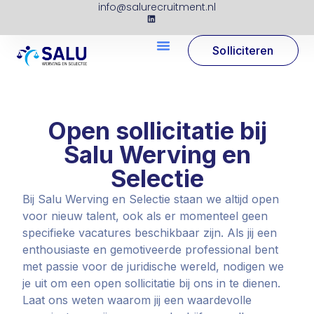
info@salurecruitment.nl
Solliciteren
Open sollicitatie bij
Salu Werving en
Selectie
Bij Salu Werving en Selectie staan we altijd open
voor nieuw talent, ook als er momenteel geen
specifieke vacatures beschikbaar zijn. Als jij een
enthousiaste en gemotiveerde professional bent
met passie voor de juridische wereld, nodigen we
je uit om een open sollicitatie bij ons in te dienen.
Laat ons weten waarom jij een waardevolle