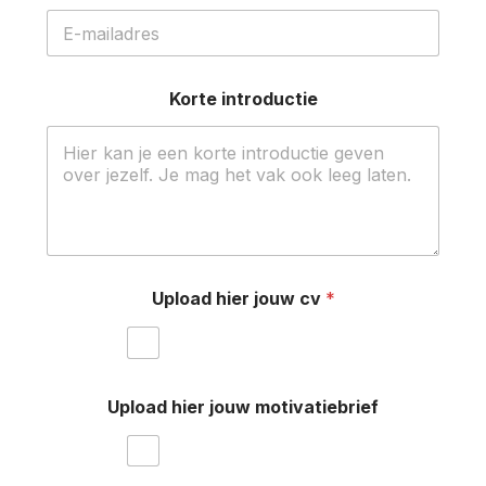
Korte introductie
Upload hier jouw cv
*
Upload hier jouw motivatiebrief